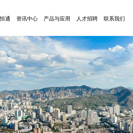
恒通
资讯中心
产品与应用
人才招聘
联系我们