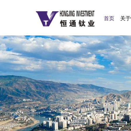
首页
关于