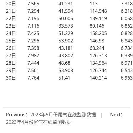
20日
7.565
41.231
113
7.318
21日
7.294
41.594
114.948
6.218
22日
7.196
50.005
139.119
6.058
23日
7.116
33.573
80.146
6.862
24日
7.425
51.229
158.205
6.828
25日
7.296
53.902
146.98
6.843
26日
7.398
43.181
68.244
6.734
27日
7.987
43.802
126.313
6.339
28日
7.444
48.68
134.964
6.971
29日
7.561
53.908
126.744
6.543
30日
7.764
51.41
140.214
6.963
Previous：
2023年5月份尾气在线监测数据
Next：
2023年4月份尾气在线监测数据