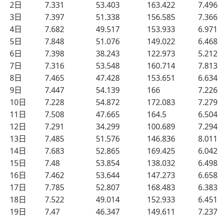
2日
7.331
53.403
163.422
7.496
3日
7.397
51.338
156.585
7.366
4日
7.682
49.517
153.933
6.971
5日
7.848
51.076
149.022
6.468
6日
7.398
38.243
122.973
5.212
7日
7.316
53.548
160.714
7.813
8日
7.465
47.428
153.651
6.634
9日
7.447
54.139
166
7.226
10日
7.228
54.872
172.083
7.279
11日
7.508
47.665
164.5
6.504
12日
7.291
34.299
100.689
7.294
13日
7.485
51.576
146.836
8.011
14日
7.683
52.865
169.425
6.042
15日
7.48
53.854
138.032
6.498
16日
7.462
53.644
147.273
6.658
17日
7.785
52.807
168.483
6.383
18日
7.522
49.014
152.933
6.451
19日
7.47
46.347
149.611
7.237